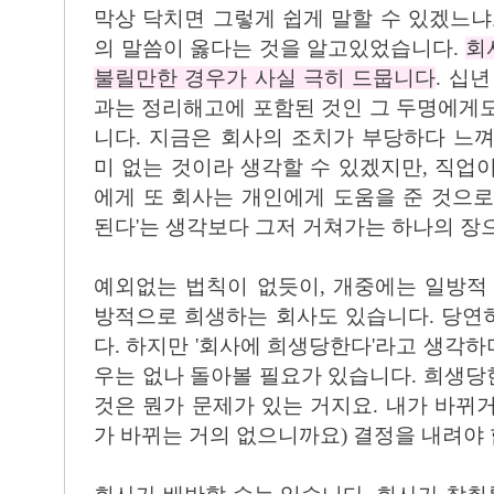
막상 닥치면 그렇게 쉽게 말할 수 있겠느냐
의 말씀이 옳다는 것을 알고있었습니다.
회
불릴만한 경우가 사실 극히 드뭅니다
. 십
과는 정리해고에 포함된 것인 그 두명에게
니다. 지금은 회사의 조치가 부당하다 느
미 없는 것이라 생각할 수 있겠지만, 직업
에게 또 회사는 개인에게 도움을 준 것으로
된다'는 생각보다 그저 거쳐가는 하나의 장
예외없는 법칙이 없듯이, 개중에는 일방적
방적으로 희생하는 회사도 있습니다. 당연
다. 하지만 '회사에 희생당한다'라고 생각
우는 없나 돌아볼 필요가 있습니다. 희생
것은 뭔가 문제가 있는 거지요. 내가 바뀌
가 바뀌는 거의 없으니까요) 결정을 내려야 