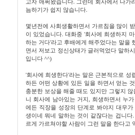
고자 애써왔습니다. 그런데 회사에서 나가
늠하기가 쉽지 않습니다.
몇년전에 사회생활하면서 가르침을 많이 받
이 있었습니다. 대화중 '회사에 희생하지 마
하는 거다'라고 후배에게 해주었다는 말을 
면서 저보고 정신상태가 글러먹었다 말하시
입니다 ^^)
'회사에 희생한다'라는 말은 근본적으로 성
하든 어떤 상황에 있든 일을 하면서 얻는 것
충분한 보상을 해줄 때도 있지만 그렇지 않을
니 회사에 남아있는 거지, 희생하면서 누가
에든 직장을 성장의 단계로 봐야지 대우가
생이네 뭐네 말하는 것이 같잖다는 겁니다.
르게 가르쳐야할 사람이 그런 말을 한다고