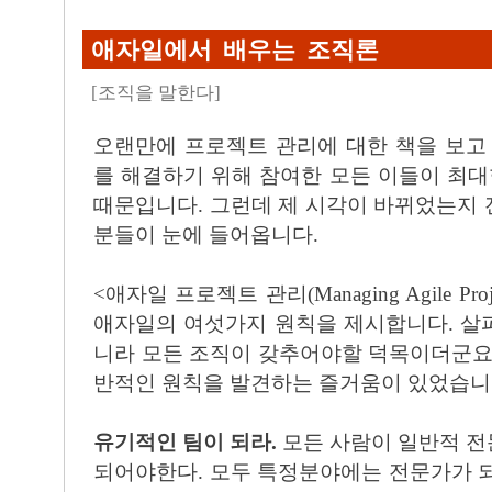
애자일에서 배우는 조직론
[
조직을 말한다
]
오랜만에 프로젝트 관리에 대한 책을 보고
를 해결하기 위해 참여한 모든 이들이 최
때문입니다. 그런데 제 시각이 바뀌었는지
분들이 눈에 들어옵니다.
<애자일 프로젝트 관리(Managing Agile Project
애자일의 여섯가지 원칙을 제시합니다. 살
니라 모든 조직이 갖추어야할 덕목이더군요
반적인 원칙을 발견하는 즐거움이 있었습니
유기적인 팀이 되라.
모든 사람이 일반적 전문가(gen
되어야한다. 모두 특정분야에는 전문가가 