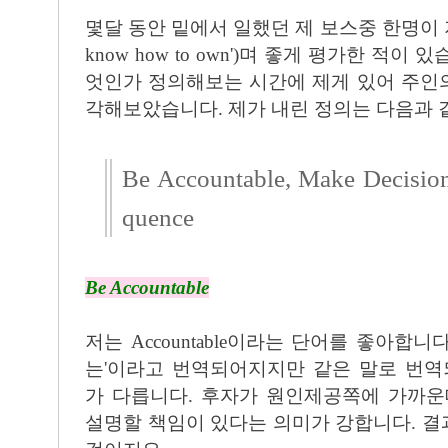
몇달 동안 밑에서 일했던 제 보스중 한명이 
know how to own')며 좋게 평가한 적
엇인가 정의해보는 시간에 제게 있어 주인
각해보았습니다. 제가 내린 정의는 다음과 
Be Accountable, Make Decisio
quence
Be Accountable
저는 Accountable이라는 단어를 좋아합니다
는'이라고 번역되어지지만 같은 말로 번역되는 
가 다릅니다. 후자가 원인제공쪽에 가까운
설명할 책임이 있다는 의미가 강합니다. 