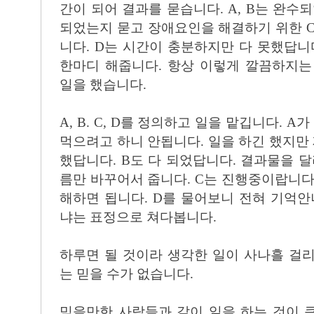
간이 되어 결과를 묻습니다. A, B는 완수되
되었는지 묻고 장애요인을 해결하기 위한 C
니다. D는 시간이 충분하지만 다 못했답니
한마디 해줍니다. 항상 이렇게 깔끔하지는
일을 했습니다.
A, B. C, D를 정의하고 일을 맡깁니다. A
먹으려고 하니 안됩니다. 일을 하긴 했지
했답니다. B도 다 되었답니다. 결과물을 달
름만 바꾸어서 줍니다. C는 진행중이랍니다
해하면 됩니다. D를 물어보니 전혀 기억안
냐는 표정으로 쳐다봅니다.
하루면 될 것이라 생각한 일이 사나흘 걸
는 믿을 수가 없습니다.
믿을만한 사람들과 같이 일을 하는 것이 