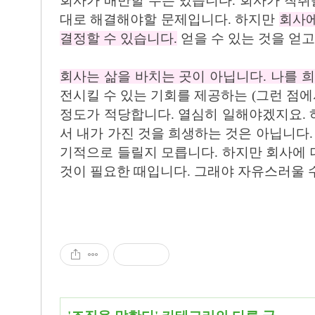
회사가 배반할 수는 있습니다. 회사가 착취를
대로 해결해야할 문제입니다. 하지만
회사에
결정할 수 있습니다.
얻을 수 있는 것을 얻고
회사는 삶을 바치는 곳이 아닙니다. 나를 
전시킬 수 있는 기회를 제공하는 (그런 점에
정도가 적당합니다. 열심히 일해야겠지요.
서 내가 가진 것을 희생하는 것은 아닙니다
기적으로 들릴지 모릅니다. 하지만 회사에
것이 필요한 때입니다. 그래야 자유스러울 