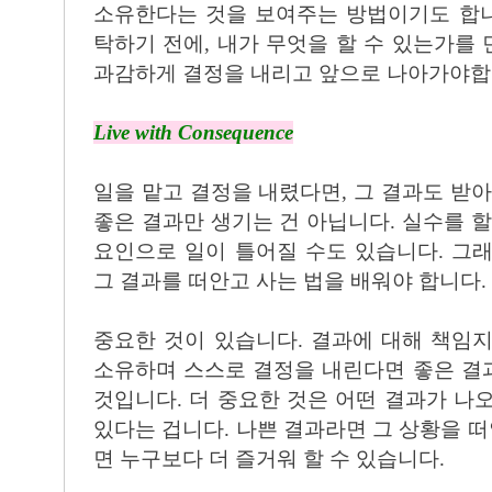
소유한다는 것을 보여주는 방법이기도 합니다
탁하기 전에, 내가 무엇을 할 수 있는가를
과감하게 결정을 내리고 앞으로 나아가야합
Live with Consequence
일을 맡고 결정을 내렸다면, 그 결과도 받아
좋은 결과만 생기는 건 아닙니다. 실수를 할
요인으로 일이 틀어질 수도 있습니다. 그
그 결과를 떠안고 사는 법을 배워야 합니다.
중요한 것이 있습니다. 결과에 대해 책임
소유하며 스스로 결정을 내린다면 좋은 결
것입니다. 더 중요한 것은 어떤 결과가 나
있다는 겁니다. 나쁜 결과라면 그 상황을 떠
면 누구보다 더 즐거워 할 수 있습니다.