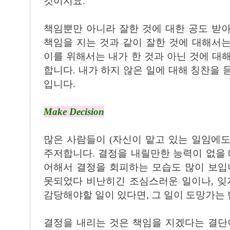
것이지요.
책임뿐만 아니라 잘한 것에 대한 공도 받
책임을 지는 것과 같이 잘한 것에 대해서
이를 위해서는 내가 한 것과 아닌 것에 대
합니다. 내가 하지 않은 일에 대해 칭찬을 
입니다.
Make Decision
많은 사람들이 (자신이 맡고 있는 일임에
주저합니다. 결정을 내릴만한 능력이 없을 
어해서 결정을 회피하는 모습도 많이 보입
못되었다 비난히긴 조심스러운 일이나, 잊
감당해야할 일이 있다면, 그 일이 도망가는 
결정을 내리는 것은 책임을 지겠다는 결단