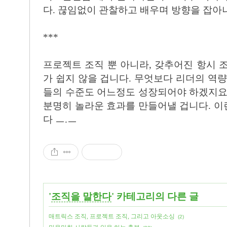
다. 끊임없이 관찰하고 배우며 방향을 잡아
***
프로젝트 조직 뿐 아니라, 갖추어진 항시 
가 쉽지 않을 겁니다. 무엇보다 리더의 역량
들의 수준도 어느정도 성장되어야 하겠지요
분명히 놀라운 효과를 만들어낼 겁니다. 
다 ㅡ.ㅡ
'
조직을 말한다
' 카테고리의 다른 글
매트릭스 조직, 프로젝트 조직, 그리고 아웃소싱
(2)