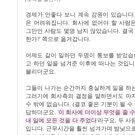
경제가 안좋다 보니 계속 감원이 있습니다
은 어려워집니다. 회사에 없어야 할 사람
그만인 사람도 몇명 남지 않았습니다. 결국 
한가?' 쪽으로 옮겨갑니다.
어제도 같이 일하던 두명이 통보를 받았습
고 하던 일을 넘겨준 이후에 떠나는 것입니다. tran
불리더군요.
그들이 나가는 순간까지 충실하게 일을 하
그러기에 회사측의 결정을 말하면서도 마
수 밖에 없습니다. (결코 좋은 기분이 될 수
답하더군요. '
이 회사에 더이상 무엇을 줄 수
내 일에 모든 것을 다 주었다
'라구요. 두 
입니다. 근무시간을 훨씬 넘겨가며 밤낮으