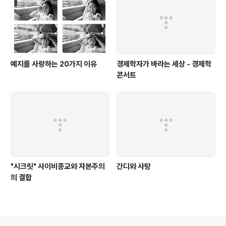
예지를 사랑하는 20가지 이유
경제학자가 바라는 세상 - 경제학
콘서트
"시크릿" 사이비종교와 자본주의
간디와 사탕
의 결합