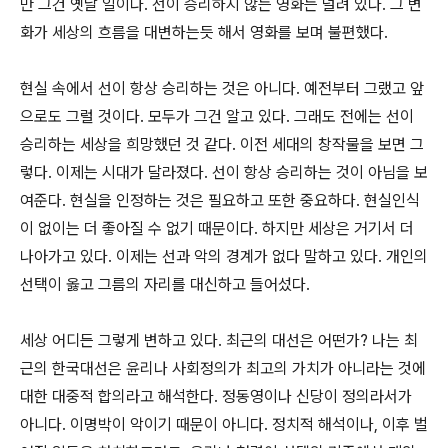
만 그건 옛날 일이다. 선이 승리하지 않는 영화는 널려 있다. 그 변
화가 세상의 흐름을 대변하는듯 해서 영화를 보며 불편했다.
현실 속에서 선이 항상 승리하는 것은 아니다. 예전부터 그랬고 앞
으로도 그럴 것이다. 모두가 그건 알고 있다. 그래도 전에는 선이
승리하는 세상을 희망했던 것 같다. 이전 세대의 창작물을 보면 그
렇다. 이제는 시대가 달라졌다. 선이 항상 승리하는 것이 아님을 보
여준다. 현실을 인정하는 것은 필요하고 또한 중요하다. 현실인식
이 없이는 더 좋아질 수 없기 때문이다. 하지만 세상은 거기서 더
나아가고 있다. 이제는 선과 악의 경계가 없다 말하고 있다. 개인의
선택이 옳고 그름의 자리를 대신하고 들어섰다.
세상 어디든 그렇게 변하고 있다. 최근의 대선은 어떤가? 나는 최
근의 한국대선은 윤리나 사회정의가 최고의 가치가 아니라는 것에
대한 대중적 합의라고 해석한다. 정동영이나 신당이 정의라서가
아니다. 이명박이 악이기 때문이 아니다. 정치적 해석이나, 이후 벌