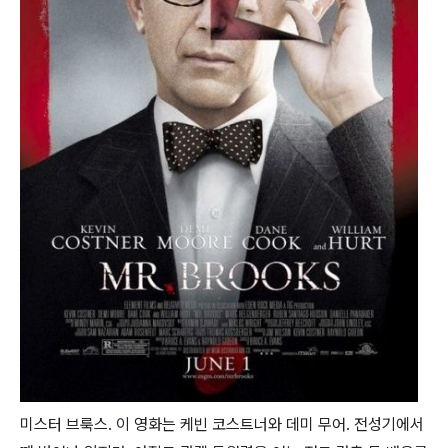
미스터 브룩스. 이 영화는 케빈 코스트너와 데미 무어. 전성기에서