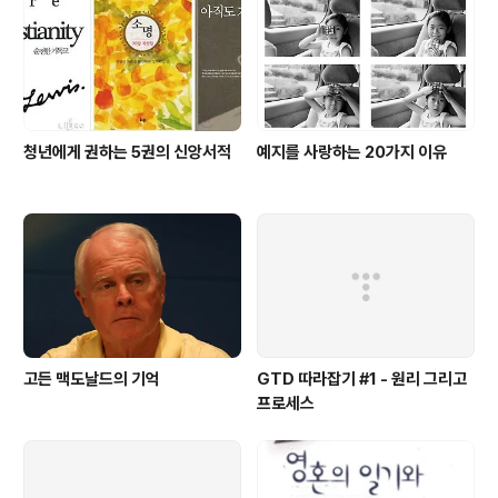
청년에게 권하는 5권의 신앙서적
예지를 사랑하는 20가지 이유
고든 맥도날드의 기억
GTD 따라잡기 #1 - 원리 그리고
프로세스