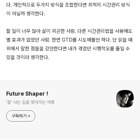
다. 개인적으로 두가지 방식을 조합한다면 최적의 시간관리 방식
이 아닐까 생각한다.
할 일이 너무 많아 삶이 피곤한 사람. 다른 시간관리법을 사용해도
별 효과가 없었던 사람. 한번 GTD를 시도해볼만 하다. 단 읽을 때
위에서 말한 점들을 감안한다면 내가 겪었던 시행착오를 줄일 수
있을 것이라 생각한다.
로그 정보
Future Shaper !
'잘' 사는 길을 찾아가는 여행
구독하기