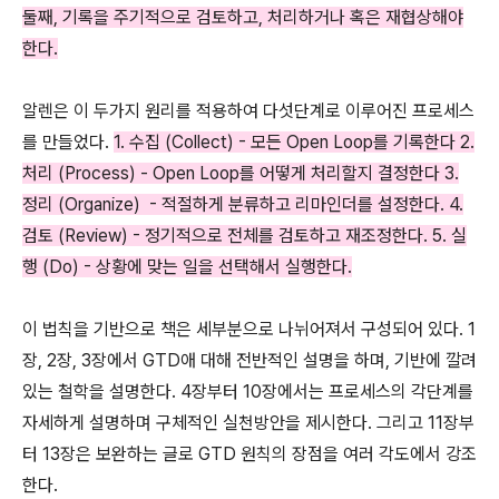
둘째, 기록을 주기적으로 검토하고, 처리하거나 혹은 재협상해야
한다.
알렌은 이 두가지 원리를 적용하여 다섯단계로 이루어진 프로세스
를 만들었다.
1. 수집 (Collect) - 모든 Open Loop를 기록한다 2.
처리 (Process) - Open Loop를 어떻게 처리할지 결정한다 3.
정리 (Organize) - 적절하게 분류하고 리마인더를 설정한다. 4.
검토 (Review) - 정기적으로 전체를 검토하고 재조정한다. 5. 실
행 (Do) - 상황에 맞는 일을 선택해서 실행한다.
이 법칙을 기반으로 책은 세부분으로 나뉘어져서 구성되어 있다. 1
장, 2장, 3장에서 GTD애 대해 전반적인 설명을 하며, 기반에 깔려
있는 철학을 설명한다. 4장부터 10장에서는 프로세스의 각단계를
자세하게 설명하며 구체적인 실천방안을 제시한다. 그리고 11장부
터 13장은 보완하는 글로 GTD 원칙의 장점을 여러 각도에서 강조
한다.