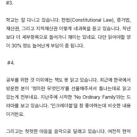
#3.
학교는 잘 다니고 있습니다. 헌법(Constitutional Law), 증거법,
재산권, 그리고 지적재산권 이렇게 네과목을 듣고 있습니다. 작년
보다 더 세부항목으로 들어가니 재미는 있네요. 다만 읽어야할 양
이 30% 정도 늘어난게 부담이 좀 됩니다.
#4.
공부를 위한 것 이외에는 책도 못 읽고 있습니다. 최근에 한국에서
방문한 분이 '정의란 무엇인가'를 선물해주셔서 틈나는데로 읽고
있는게 전부네요. 지난주에 시작한 'No Ordinary Family'라는 드
라마를 보고 있습니다. '인크레더블'을 참 좋아하는데 비슷한 내용
이거든요.
그리고는 헛헛한 마음을 음악으로 달래고 있습니다. 여전히 현악