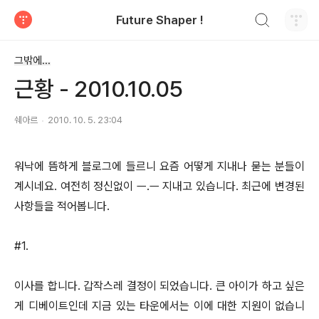
검색하기
Future Shaper !
티스토리
그밖에...
근황 - 2010.10.05
쉐아르
2010. 10. 5. 23:04
워낙에 뜸하게 블로그에 들르니 요즘 어떻게 지내나 묻는 분들이
계시네요. 여전히 정신없이 ㅡ.ㅡ 지내고 있습니다. 최근에 변경된
사항들을 적어봅니다.
#1.
이사를 합니다. 갑작스레 결정이 되었습니다. 큰 아이가 하고 싶은
게 디베이트인데 지금 있는 타운에서는 이에 대한 지원이 없습니