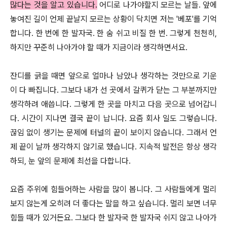
많다는 것을 알고 있습니다.
어디로 나가야할지 모르는 날들. 앞에
놓여진 길이 언제 끝날지 모르는 상황이 닥치면 저는 '베포'를 기억
합니다. 한 번에 한 발자국. 한 숨 쉬고 비질 한 번. 그렇게 천천히,
하지만 꾸준히 나아가야 할 때가 지금이라 생각하면서요.
잔디를 긁을 때면 앞으로 얼마나 남았나 생각하는 것만으로 기운
이 다 빠집니다. 그보다 내가 선 곳에서 갈퀴가 닫는 그 부분까지만
생각하려 애씁니다. 그렇게 한 곳을 마치고 다음 곳으로 넘어갑니
다. 시간이 지나면 결국 끝이 납니다. 요즘 회사 일도 그렇습니다.
끊임 없이 생기는 문제에 터널의 끝이 보이지 않습니다. 그래서 언
제 끝이 날까 생각하지 않기로 했습니다. 지속적 발전은 항상 생각
하되, 눈 앞의 문제에 최선을 다합니다.
요즘 주위에 힘들어하는 사람을 많이 봅니다. 그 사람들에게 멀리
보지 않는게 오히려 더 좋다는 말을 하고 싶습니다. 멀리 보면 너무
힘들 때가 있거든요. 그보다 한 발자국 한 발자국 쉬지 않고 나아가