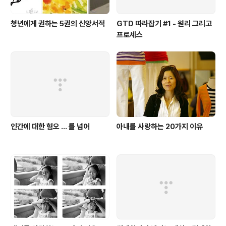
청년에게 권하는 5권의 신앙서적
GTD 따라잡기 #1 - 원리 그리고
프로세스
인간에 대한 혐오 ... 를 넘어
아내를 사랑하는 20가지 이유