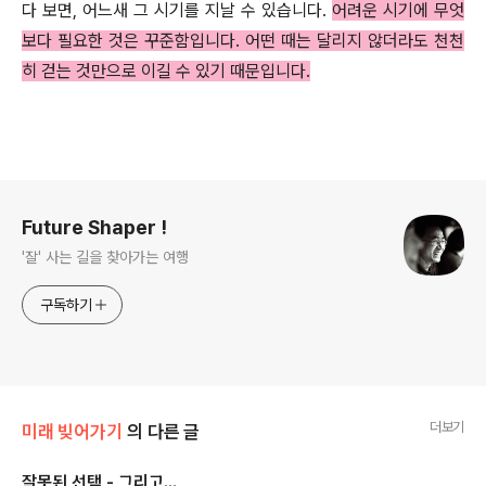
다 보면, 어느새 그 시기를 지날 수 있습니다.
어려운 시기에 무엇
보다 필요한 것은 꾸준함입니다. 어떤 때는 달리지 않더라도 천천
히 걷는 것만으로 이길 수 있기 때문입니다.
로그 정보
Future Shaper !
'잘' 사는 길을 찾아가는 여행
구독하기
더보기
미래 빚어가기
의 다른 글
잘못된 선택 - 그리고...