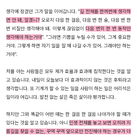
생각에 잠겼던 그가 말을 이어갑니다. "
길 전체를 한꺼번에 생각하
면 안 돼, 알겠니?
오로지 다음 한 걸음, 다음 번 한 숨, 다음 번 한
번 비질만 생각해야 돼. 이렇게 끊임없이
다음 번의 한 번 동작만
생각해야 하는거야
". "그러면 기쁨을 누릴 수가 있어. 그게 중요한
거야. 그렇게 하면 자기 일을 잘 해 나갈 수가 있어. 그래야만 하는
거야".
저를 아는 사람들은 모두 제가 효율과 효과에 집착한다는 것을 알
고 있습니다. 내일이 오늘보다 더 효과적이지 않는 것은 후퇴라고
생각합니다. 또 기계가 할 수 있는 일을 사람이 하는 일은 어리석은
일이라 여깁니다. 발전 없는 삶은 죽은 삶이라 평가합니다.
하지만 그와 똑같이 어떤 때는 한 걸음 한 걸음 나아가야 할 때가
있다는 것을 알고 있습니다. 아니
인생 전체를 놓고 보면 오히려 지
름길을 찾을 수 없는, 꾸역 꾸역 앞으로만 전진해야 하는 경우가 더